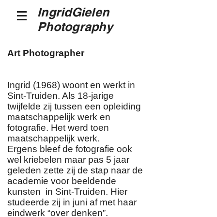
IngridGielen
Photography
Art Photographer
Ingrid (1968) woont en werkt in
Sint-Truiden. Als 18-jarige
twijfelde zij tussen een opleiding
maatschappelijk werk en
fotografie. Het werd toen
maatschappelijk werk.
Ergens bleef de fotografie ook
wel kriebelen maar pas 5 jaar
geleden zette zij de stap naar de
academie voor beeldende
kunsten in Sint-Truiden. Hier
studeerde zij in juni af met haar
eindwerk “over denken”.